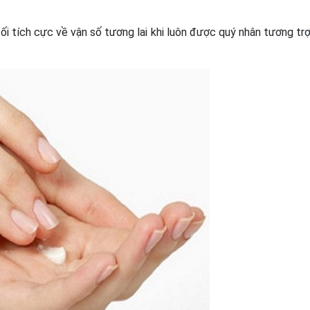
đối tích cực về vận số tương lai khi luôn được quý nhân tương trợ