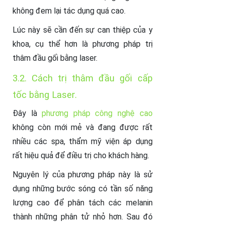
không đem lại tác dụng quá cao.
Lúc này sẽ cần đến sự can thiệp của y
khoa, cụ thể hơn là phương pháp trị
thâm đầu gối bằng laser.
3.2. Cách trị thâm đầu gối cấp
tốc bằng Laser.
Đây là
phương pháp công nghệ cao
không còn mới mẻ và đang được rất
nhiều các spa, thẩm mỹ viện áp dụng
rất hiệu quả để điều trị cho khách hàng.
Nguyên lý của phương pháp này là sử
dụng những bước sóng có tần số năng
lượng cao để phân tách các melanin
thành những phân tử nhỏ hơn. Sau đó