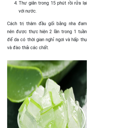
Thư giãn trong 15 phút rồi rửa lại
với nước.
Cách trị thâm đầu gối bằng nha đam
nên được thực hiện 2 lần trong 1 tuần
để da có thời gian nghỉ ngơi và hấp thụ
và đào thải các chất.