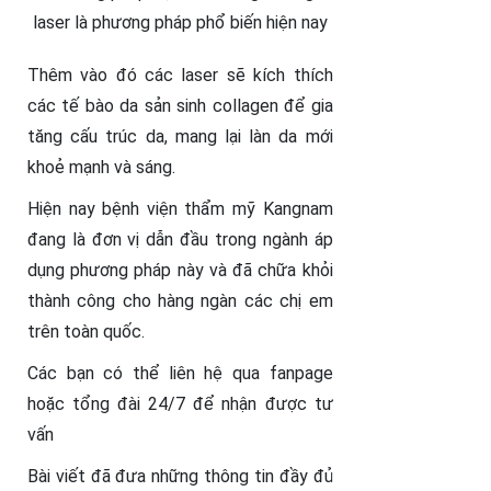
laser là phương pháp phổ biến hiện nay
Thêm vào đó các laser sẽ kích thích
các tế bào da sản sinh collagen để gia
tăng cấu trúc da, mang lại làn da mới
khoẻ mạnh và sáng.
Hiện nay bệnh viện thẩm mỹ Kangnam
đang là đơn vị dẫn đầu trong ngành áp
dụng phương pháp này và đã chữa khỏi
thành công cho hàng ngàn các chị em
trên toàn quốc.
Các bạn có thể liên hệ qua fanpage
hoặc tổng đài 24/7 để nhận được tư
vấn
Bài viết đã đưa những thông tin đầy đủ