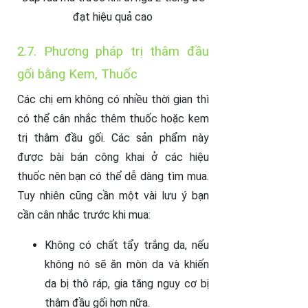
đạt hiệu quả cao
2.7. Phương pháp trị thâm đầu
gối bằng Kem, Thuốc
Các chị em không có nhiều thời gian thì
có thể cân nhắc thêm thuốc hoặc kem
trị thâm đầu gối. Các sản phẩm này
được bài bán công khai ở các hiệu
thuốc nên bạn có thể dễ dàng tìm mua.
Tuy nhiên cũng cần một vài lưu ý bạn
cần cân nhắc trước khi mua:
Không có chất tẩy trắng da, nếu
không nó sẽ ăn mòn da và khiến
da bị thô ráp, gia tăng nguy cơ bị
thâm đầu gối hơn nữa.