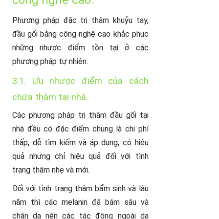
công nghệ cao.
Phương pháp đặc trị thâm khuỷu tay,
đầu gối bằng công nghệ cao khắc phục
những nhược điểm tồn tại ở các
phương pháp tự nhiên.
3.1. Ưu nhược điểm của cách
chữa thâm tại nhà.
Các phương pháp trị thâm đầu gối tại
nhà đều có đặc điểm chung là chi phí
thấp, dễ tìm kiếm và áp dụng, có hiệu
quả nhưng chỉ hiệu quả đối với tình
trạng thâm nhẹ và mới.
Đối với tình trạng thâm bẩm sinh và lâu
năm thì các melanin đã bám sâu và
chân da nên các tác động ngoài da