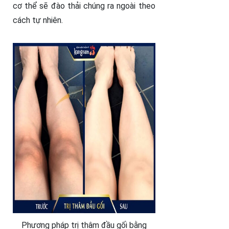
cơ thể sẽ đào thải chúng ra ngoài theo
cách tự nhiên.
Phương pháp trị thâm đầu gối bằng