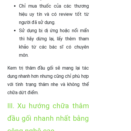
Chỉ mua thuốc của các thương
hiệu uy tín và có review tốt từ
người đã sử dụng.
Sử dụng bị dị ứng hoặc nổi mẩn
thì hãy dừng lại, lấy thêm tham
khảo từ các bác sĩ có chuyên
môn.
Kem trị thâm đầu gối sẽ mang lại tác
dụng nhanh hơn nhưng cũng chỉ phù hợp
với tình trạng thâm nhẹ và không thể
chữa dứt điểm.
III. Xu hướng chữa thâm
đầu gối nhanh nhất bằng