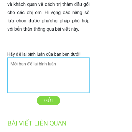
và khách quan về cách trị thâm đầu gối
cho các chị em. Hi vọng các nàng sẽ
lựa chọn được phương pháp phù hợp
với bản thân thông qua bài viết này.
Hãy để lại bình luận của bạn bên dưới!
GỬI
BÀI VIẾT LIÊN QUAN