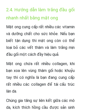
2.4. Hướng dẫn làm trắng đầu gối
nhanh nhất bằng mật ong
Mật ong cung cấp rất nhiều các vitamin
và dưỡng chất cho sức khỏe. Nếu bạn
biết tận dụng thì mật ong còn có thể
loại bỏ các vết thâm và làm trắng mịn
đầu gối một cách đầy hiệu quả.
Mật ong chứa rất nhiều collagen, khi
bạn xoa lên vùng thâm gối hoặc khuỷu
tay thì có nghĩa là bạn đang cung cấp
rất nhiều các collagen để tái cấu trúc
làn da.
Chúng gia tăng sự liên kết giữa các mô
da, kích thích hồng cầu được sản sinh