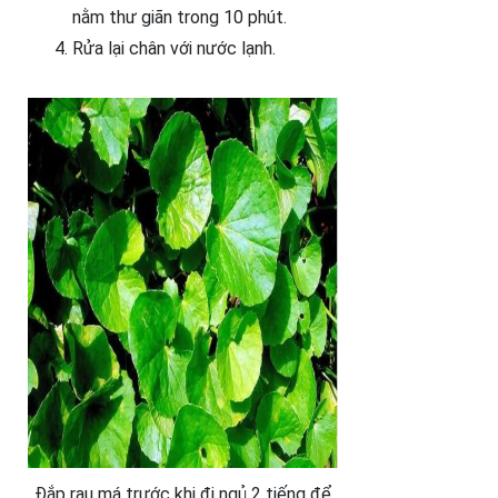
nằm thư giãn trong 10 phút.
Rửa lại chân với nước lạnh.
Đắp rau má trước khi đi ngủ 2 tiếng để