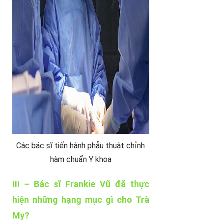
Các bác sĩ tiến hành phẫu thuật chỉnh
hàm chuẩn Y khoa
III – Bác sĩ Frankie Vũ đã thực
hiện những hạng mục gì cho Trà
My?