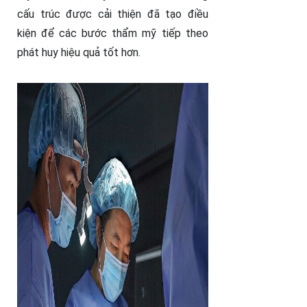
cấu trúc được cải thiện đã tạo điều
kiện để các bước thẩm mỹ tiếp theo
phát huy hiệu quả tốt hơn.