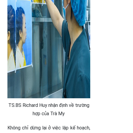
TS.BS Richard Huy nhận định về trường
hợp của Trà My
Không chỉ dừng lại ở việc lập kế hoạch,