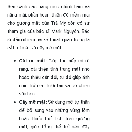
Bên cạnh các hạng mục chỉnh hàm và
nâng mũi, phần hoàn thiện độ mềm mại
cho gương mặt của Trà My còn có sự
tham gia của bác sĩ Mark Nguyễn. Bác
sĩ đảm nhiệm hai kỹ thuật quan trọng là
cắt mí mắt và cấy mỡ mặt.
Cắt mí mắt:
Giúp tạo nếp mí rõ
ràng, cải thiện tình trạng mắt nhỏ
hoặc thiếu cân đối, từ đó giúp ánh
nhìn trở nên tươi tắn và có chiều
sâu hơn.
Cấy mỡ mặt:
Sử dụng mỡ tự thân
để bổ sung vào những vùng lõm
hoặc thiếu thể tích trên gương
mặt, giúp tổng thể trở nên đầy