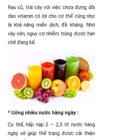
Rau củ, trái cây với việc chứa đựng dồi
dào vitamin có lợi cho cơ thể cũng như
là khả năng miễn dịch, đề kháng. Nhờ
vậy nên, nguy cơ nhiễm trùng được hạn
chế đáng kể.
* Uống nhiều nước hàng ngày :
Cụ thể, hấp nạp 2 – 2,5 lít nước hàng
ngày sẽ giúp thể trạng được cải thiện