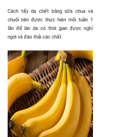
Cách tẩy da chết bằng sữa chua và
chuối nên được thực hiện mỗi tuần 1
lần để làn da có thời gian được nghỉ
ngơi và đào thải các chất.