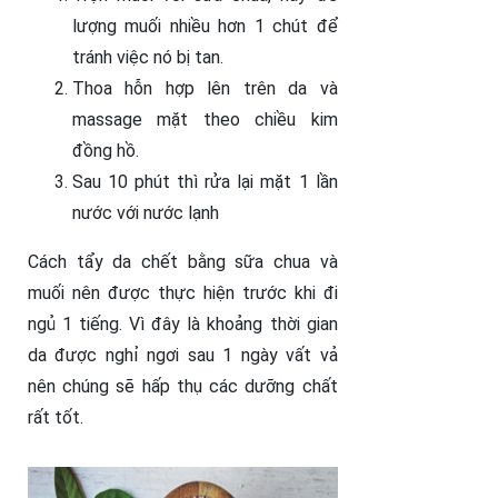
lượng muối nhiều hơn 1 chút để
tránh việc nó bị tan.
Thoa hỗn hợp lên trên da và
massage mặt theo chiều kim
đồng hồ.
Sau 10 phút thì rửa lại mặt 1 lần
nước với nước lạnh
Cách tẩy da chết bằng sữa chua và
muối nên được thực hiện trước khi đi
ngủ 1 tiếng. Vì đây là khoảng thời gian
da được nghỉ ngơi sau 1 ngày vất vả
nên chúng sẽ hấp thụ các dưỡng chất
rất tốt.